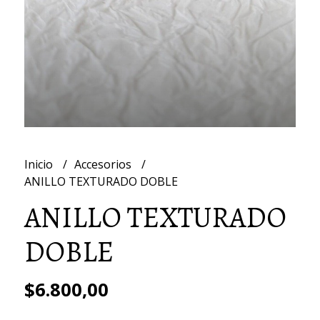
Inicio
Accesorios
ANILLO TEXTURADO DOBLE
ANILLO TEXTURADO
DOBLE
$6.800,00