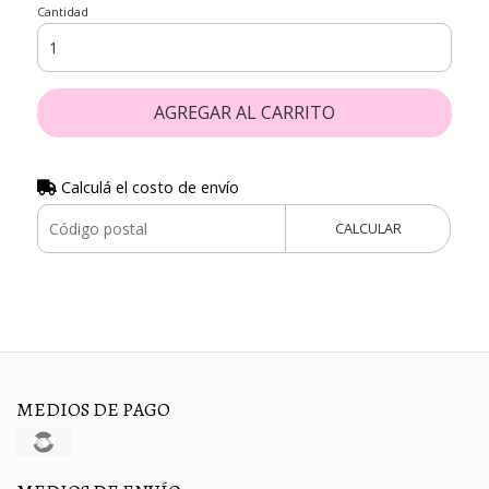
Cantidad
AGREGAR AL CARRITO
Calculá el costo de envío
CALCULAR
MEDIOS DE PAGO