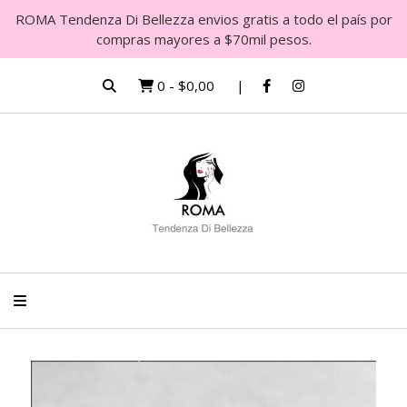
ROMA Tendenza Di Bellezza envios gratis a todo el país por
compras mayores a $70mil pesos.
0
-
$0,00