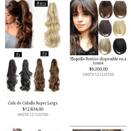
Flequillo Postizo disponible en 4
tonos
$6.200,00
HASTA 12 CUOTAS
Cola de Caballo Super Larga
$12.834,00
HASTA 12 CUOTAS