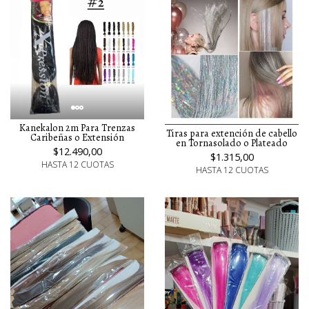
Kanekalon 2m Para Trenzas
Tiras para extención de cabello
Caribeñas o Extensión
en Tornasolado o Plateado
$12.490,00
$1.315,00
HASTA 12 CUOTAS
HASTA 12 CUOTAS