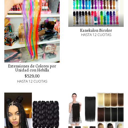
Kanekalon Bicolor
HASTA 12 CUOTAS
Extensiones de Colores por
Unidad con Hebilla
$529,00
HASTA 12 CUOTAS