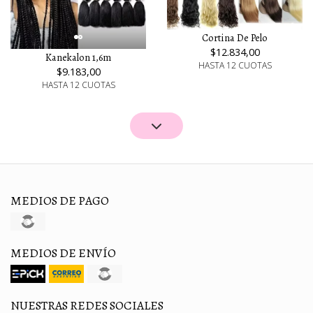
Cortina De Pelo
$12.834,00
Kanekalon 1,6m
HASTA 12 CUOTAS
$9.183,00
HASTA 12 CUOTAS
MEDIOS DE PAGO
MEDIOS DE ENVÍO
NUESTRAS REDES SOCIALES