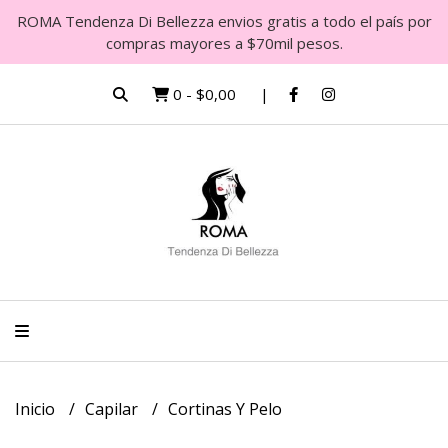
ROMA Tendenza Di Bellezza envios gratis a todo el país por
compras mayores a $70mil pesos.
0
-
$0,00
Inicio
Capilar
Cortinas Y Pelo