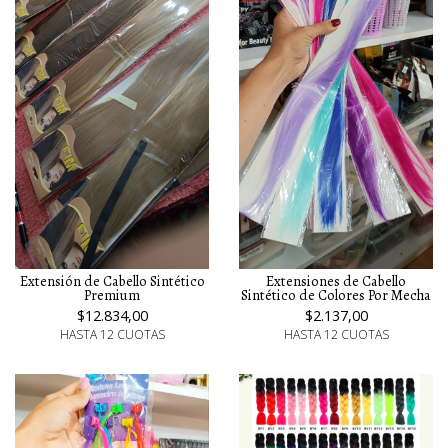
Extensión de Cabello Sintético
Extensiones de Cabello
Premium
Sintético de Colores Por Mecha
$12.834,00
$2.137,00
HASTA 12 CUOTAS
HASTA 12 CUOTAS