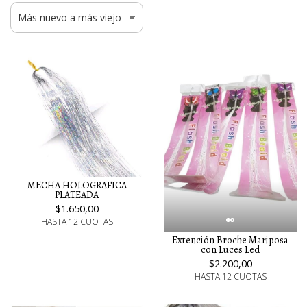
MECHA HOLOGRAFICA
PLATEADA
$1.650,00
HASTA 12 CUOTAS
Extención Broche Mariposa
con Luces Led
$2.200,00
HASTA 12 CUOTAS