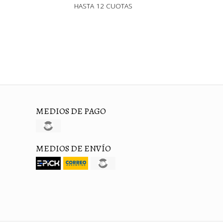
HASTA 12 CUOTAS
MEDIOS DE PAGO
MEDIOS DE ENVÍO