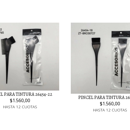
L PARA TINTURA 26454-22
PINCEL PARA TINTURA 26
$1.560,00
$1.560,00
HASTA 12 CUOTAS
HASTA 12 CUOTAS