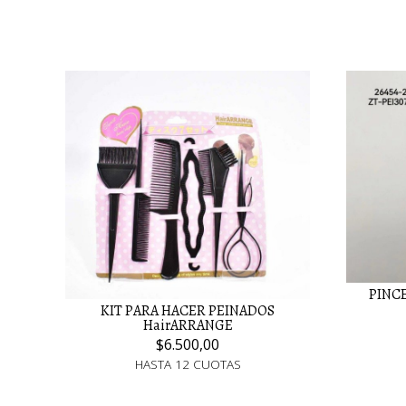
PINCE
KIT PARA HACER PEINADOS
HairARRANGE
$6.500,00
HASTA 12 CUOTAS