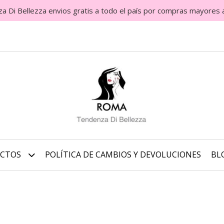
Di Bellezza envios gratis a todo el país por compras mayores 
UCTOS
POLÍTICA DE CAMBIOS Y DEVOLUCIONES
BL