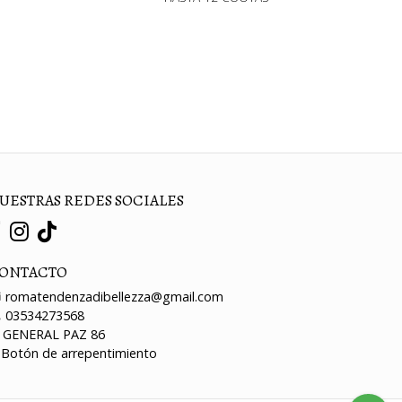
UESTRAS REDES SOCIALES
ONTACTO
romatendenzadibellezza@gmail.com
03534273568
GENERAL PAZ 86
Botón de arrepentimiento