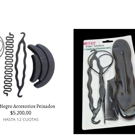
 Negro Accesorios Peinados
$5.200,00
HASTA 12 CUOTAS