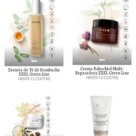
Crema Bakuchiol Multi-
Esencia de Té de Kombucha
Reparadora EXEL Green Line
EXEL Green Line
HASTA 12 CUOTAS
HASTA 12 CUOTAS