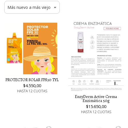
PROTECTOR SOLAR FPS30 TYL
$4.550,00
HASTA 12 CUOTAS
EnzyDerm Active Crema
Enzimática 50g
$15.650,00
HASTA 12 CUOTAS