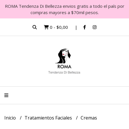
ROMA Tendenza Di Bellezza envios gratis a todo el país por
compras mayores a $70mil pesos.
0
-
$0,00
Inicio
Tratamientos Faciales
Cremas