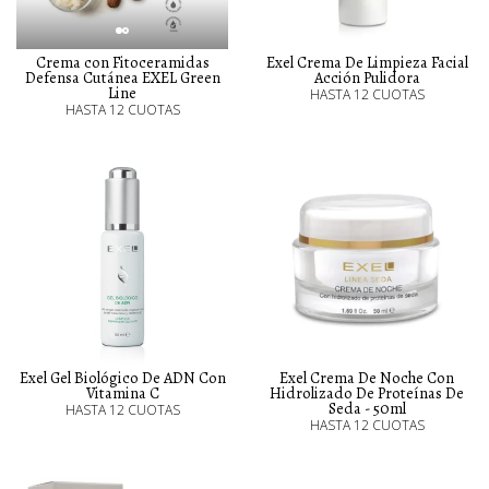
Crema con Fitoceramidas
Exel Crema De Limpieza Facial
Defensa Cutánea EXEL Green
Acción Pulidora
Line
HASTA 12 CUOTAS
HASTA 12 CUOTAS
Exel Gel Biológico De ADN Con
Exel Crema De Noche Con
Vitamina C
Hidrolizado De Proteínas De
Seda - 50ml
HASTA 12 CUOTAS
HASTA 12 CUOTAS