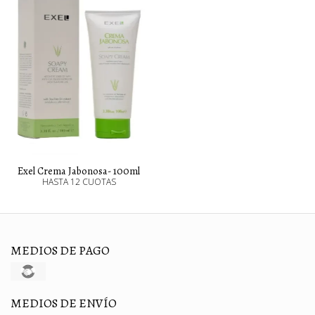
Exel Crema Jabonosa- 100ml
HASTA 12 CUOTAS
MEDIOS DE PAGO
MEDIOS DE ENVÍO