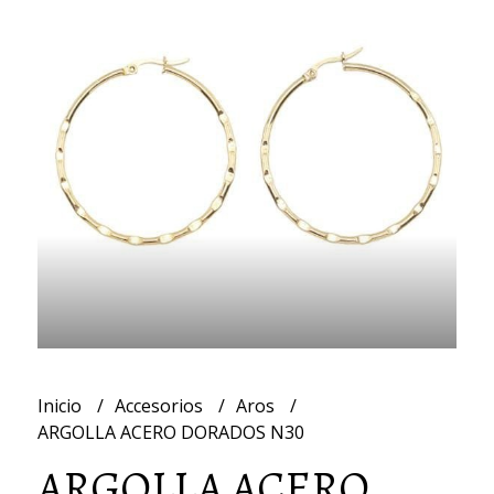
Inicio
Accesorios
Aros
ARGOLLA ACERO DORADOS N30
ARGOLLA ACERO