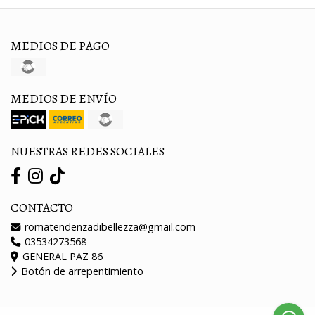
MEDIOS DE PAGO
MEDIOS DE ENVÍO
NUESTRAS REDES SOCIALES
CONTACTO
romatendenzadibellezza@gmail.com
03534273568
GENERAL PAZ 86
Botón de arrepentimiento