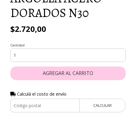
DORADOS N30
$2.720,00
Cantidad
AGREGAR AL CARRITO
Calculá el costo de envío
CALCULAR