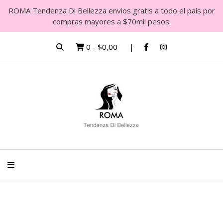
ROMA Tendenza Di Bellezza envios gratis a todo el país por
compras mayores a $70mil pesos.
0
-
$0,00