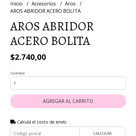
Inicio
Accesorios
Aros
AROS ABRIDOR ACERO BOLITA
AROS ABRIDOR
ACERO BOLITA
$2.740,00
Cantidad
AGREGAR AL CARRITO
Calculá el costo de envío
CALCULAR