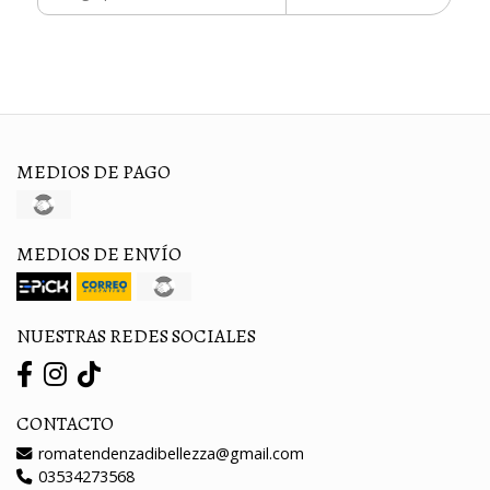
MEDIOS DE PAGO
MEDIOS DE ENVÍO
NUESTRAS REDES SOCIALES
CONTACTO
romatendenzadibellezza@gmail.com
03534273568