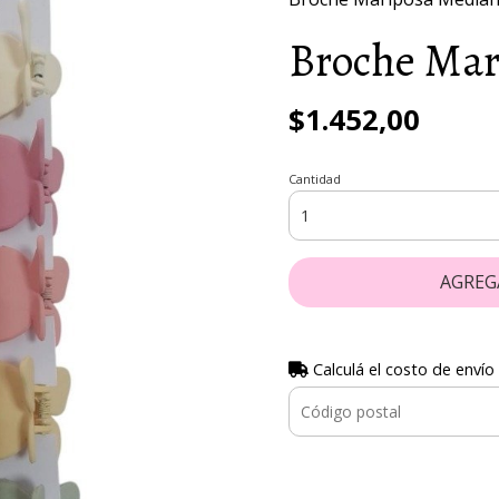
Broche Mar
$1.452,00
Cantidad
AGREG
Calculá el costo de envío