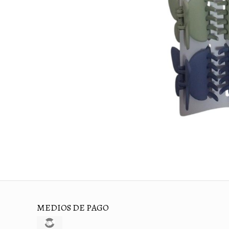
MEDIOS DE PAGO