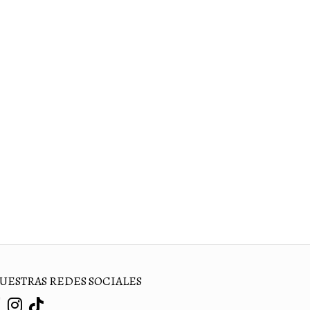
UESTRAS REDES SOCIALES