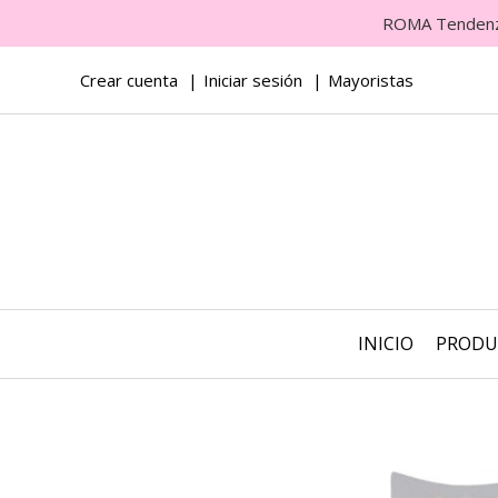
ROMA Tendenza 
Crear cuenta
Iniciar sesión
Mayoristas
INICIO
PROD