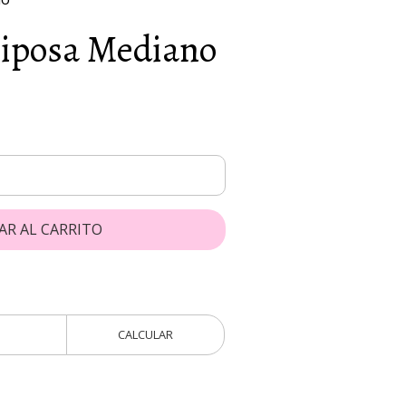
iposa Mediano
AR AL CARRITO
CALCULAR