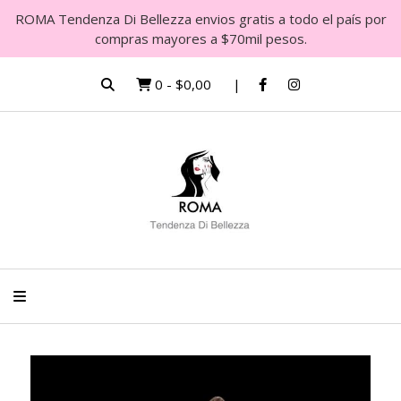
ROMA Tendenza Di Bellezza envios gratis a todo el país por
compras mayores a $70mil pesos.
0
-
$0,00