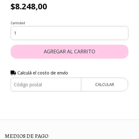
$8.248,00
Cantidad
AGREGAR AL CARRITO
Calculá el costo de envío
CALCULAR
MEDIOS DE PAGO