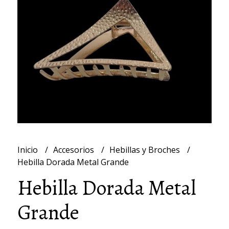
Inicio
Accesorios
Hebillas y Broches
Hebilla Dorada Metal Grande
Hebilla Dorada Metal
Grande