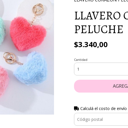
LLAVERO 
PELUCHE
$3.340,00
Cantidad
AGREG
Calculá el costo de envío