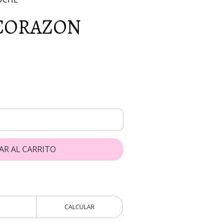
CORAZON
AR AL CARRITO
CALCULAR