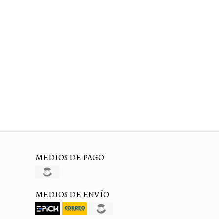
MEDIOS DE PAGO
MEDIOS DE ENVÍO