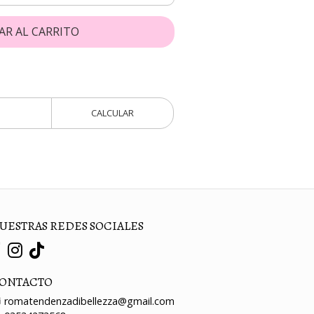
AR AL CARRITO
CALCULAR
UESTRAS REDES SOCIALES
ONTACTO
romatendenzadibellezza@gmail.com