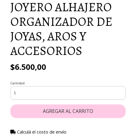
JOYERO ALHAJERO
ORGANIZADOR DE
JOYAS, AROS Y
ACCESORIOS
$6.500,00
Cantidad
AGREGAR AL CARRITO
Calculá el costo de envío