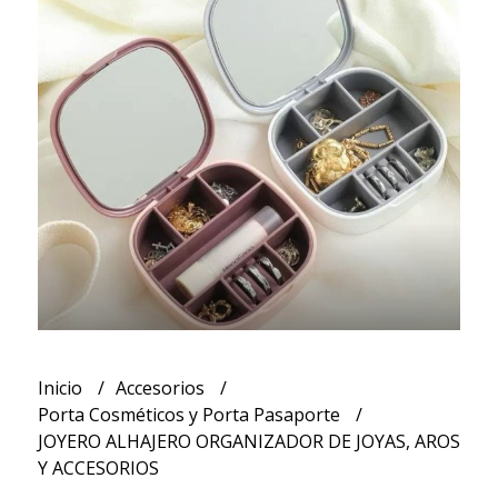
Inicio
Accesorios
Porta Cosméticos y Porta Pasaporte
JOYERO ALHAJERO ORGANIZADOR DE JOYAS, AROS
Y ACCESORIOS