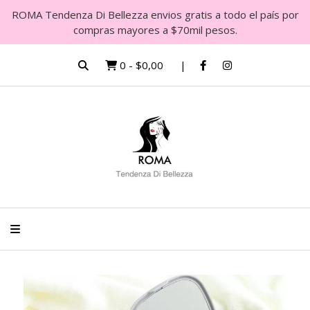
ROMA Tendenza Di Bellezza envios gratis a todo el país por
compras mayores a $70mil pesos.
0
-
$0,00