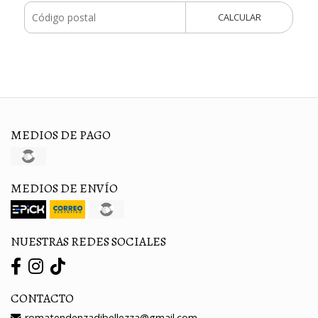
CALCULAR
MEDIOS DE PAGO
MEDIOS DE ENVÍO
NUESTRAS REDES SOCIALES
CONTACTO
romatendenzadibellezza@gmail.com