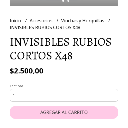
Inicio
Accesorios
Vinchas y Horquillas
INVISIBLES RUBIOS CORTOS X48
INVISIBLES RUBIOS
CORTOS X48
$2.500,00
Cantidad
AGREGAR AL CARRITO