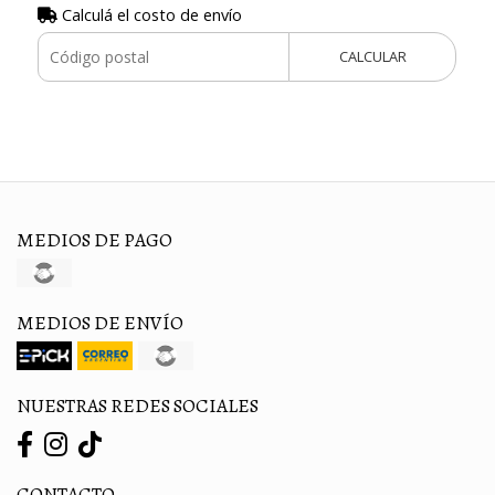
Calculá el costo de envío
CALCULAR
MEDIOS DE PAGO
MEDIOS DE ENVÍO
NUESTRAS REDES SOCIALES
CONTACTO