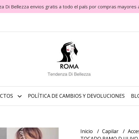
Di Bellezza envios gratis a todo el país por compras mayores 
UCTOS
POLÍTICA DE CAMBIOS Y DEVOLUCIONES
BL
Inicio
Capilar
Acce
TOCADO RAMO D ULIVO