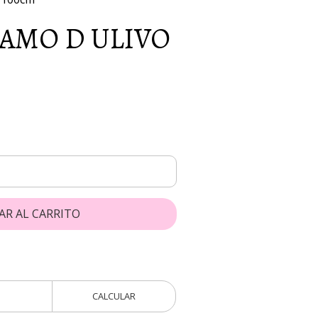
AMO D ULIVO
AR AL CARRITO
CALCULAR