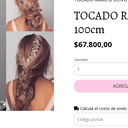
TOCADO R
100cm
$67.800,00
Cantidad
AGREG
Calculá el costo de envío