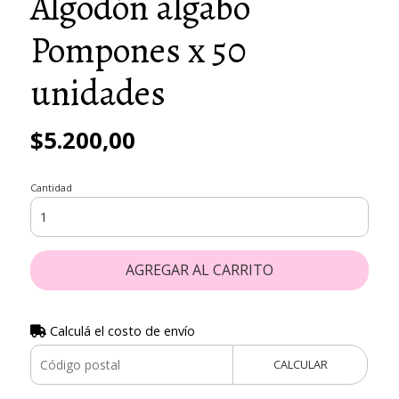
Algodón algabo
Pompones x 50
unidades
$5.200,00
Cantidad
AGREGAR AL CARRITO
Calculá el costo de envío
CALCULAR