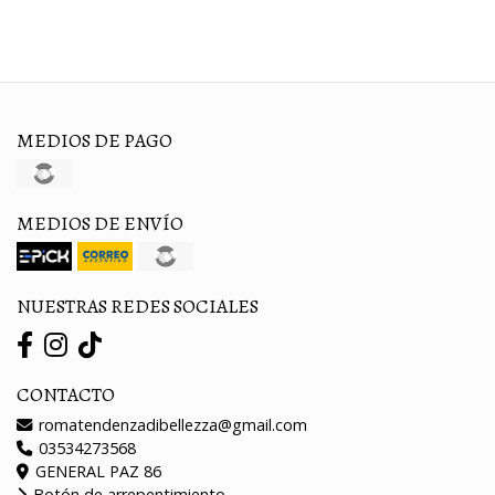
MEDIOS DE PAGO
MEDIOS DE ENVÍO
NUESTRAS REDES SOCIALES
CONTACTO
romatendenzadibellezza@gmail.com
03534273568
GENERAL PAZ 86
Botón de arrepentimiento