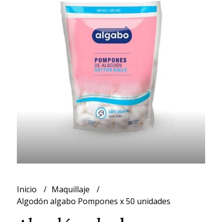
Inicio
Maquillaje
Algodón algabo Pompones x 50 unidades