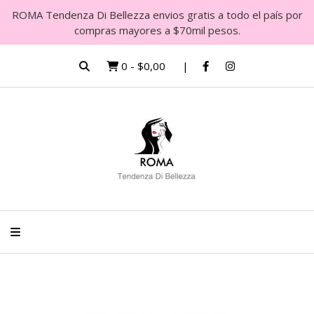
ROMA Tendenza Di Bellezza envios gratis a todo el país por
compras mayores a $70mil pesos.
0
-
$0,00