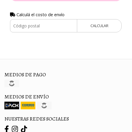
Calculá el costo de envío
CALCULAR
MEDIOS DE PAGO
MEDIOS DE ENVÍO
NUESTRAS REDES SOCIALES