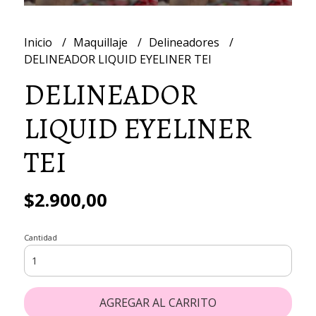
Inicio
Maquillaje
Delineadores
DELINEADOR LIQUID EYELINER TEI
DELINEADOR
LIQUID EYELINER
TEI
$2.900,00
Cantidad
AGREGAR AL CARRITO