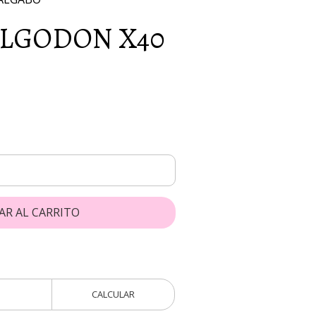
ALGODON X40
AR AL CARRITO
CALCULAR