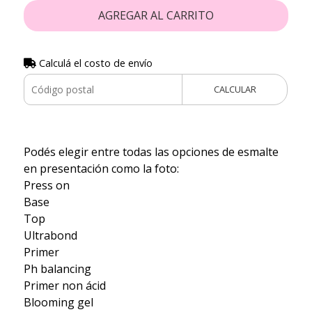
AGREGAR AL CARRITO
Calculá el costo de envío
CALCULAR
Podés elegir entre todas las opciones de esmalte
en presentación como la foto:
Press on
Base
Top
Ultrabond
Primer
Ph balancing
Primer non ácid
Blooming gel