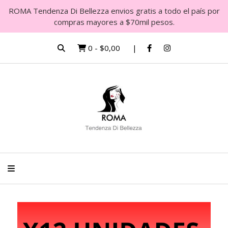
ROMA Tendenza Di Bellezza envios gratis a todo el país por
compras mayores a $70mil pesos.
0
-
$0,00