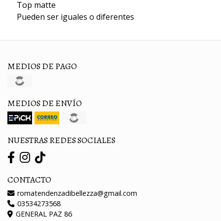
Top matte
Pueden ser iguales o diferentes
MEDIOS DE PAGO
MEDIOS DE ENVÍO
NUESTRAS REDES SOCIALES
CONTACTO
romatendenzadibellezza@gmail.com
03534273568
GENERAL PAZ 86