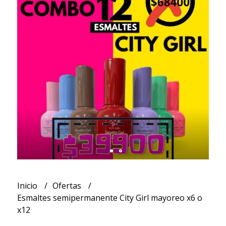
Inicio
Ofertas
Esmaltes semipermanente City Girl mayoreo x6 o
x12