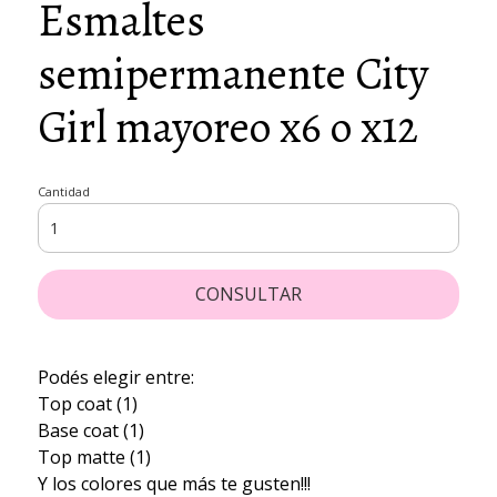
Esmaltes
semipermanente City
Girl mayoreo x6 o x12
Cantidad
CONSULTAR
Podés elegir entre:
Top coat (1)
Base coat (1)
Top matte (1)
Y los colores que más te gusten!!!