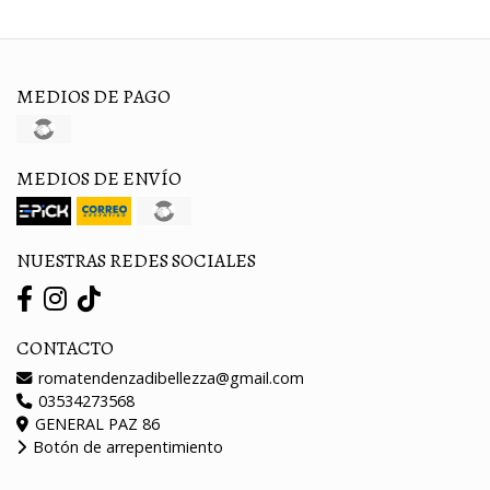
MEDIOS DE PAGO
MEDIOS DE ENVÍO
NUESTRAS REDES SOCIALES
CONTACTO
romatendenzadibellezza@gmail.com
03534273568
GENERAL PAZ 86
Botón de arrepentimiento