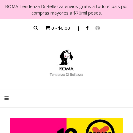
ROMA Tendenza Di Bellezza envios gratis a todo el país por
compras mayores a $70mil pesos.
0
-
$0,00