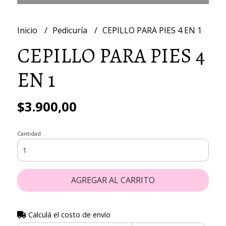
Inicio
Pedicuría
CEPILLO PARA PIES 4 EN 1
CEPILLO PARA PIES 4
EN 1
$3.900,00
Cantidad
AGREGAR AL CARRITO
Calculá el costo de envío