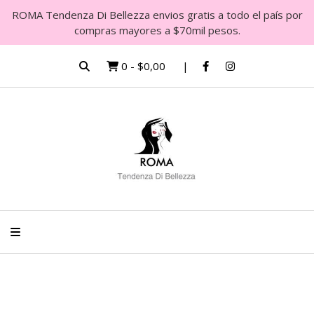
ROMA Tendenza Di Bellezza envios gratis a todo el país por
compras mayores a $70mil pesos.
0
-
$0,00