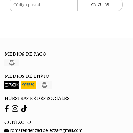
CALCULAR
MEDIOS DE PAGO
MEDIOS DE ENVÍO
NUESTRAS REDES SOCIALES
CONTACTO
romatendenzadibellezza@gmail.com