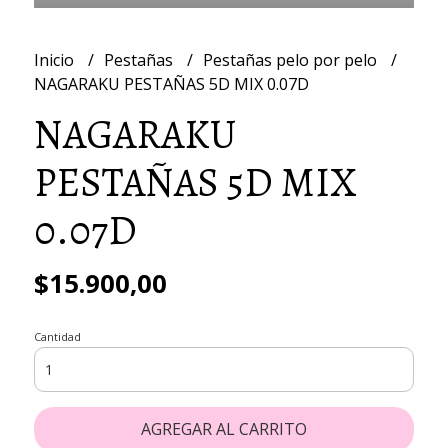
Inicio
Pestañas
Pestañas pelo por pelo
NAGARAKU PESTAÑAS 5D MIX 0.07D
NAGARAKU
PESTAÑAS 5D MIX
0.07D
$15.900,00
Cantidad
AGREGAR AL CARRITO