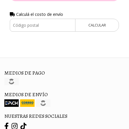
Calculá el costo de envío
CALCULAR
MEDIOS DE PAGO
MEDIOS DE ENVÍO
NUESTRAS REDES SOCIALES