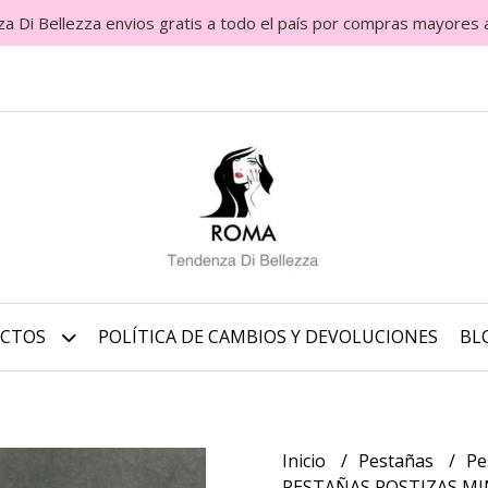
Di Bellezza envios gratis a todo el país por compras mayores 
UCTOS
POLÍTICA DE CAMBIOS Y DEVOLUCIONES
BL
Inicio
Pestañas
Pe
PESTAÑAS POSTIZAS MI