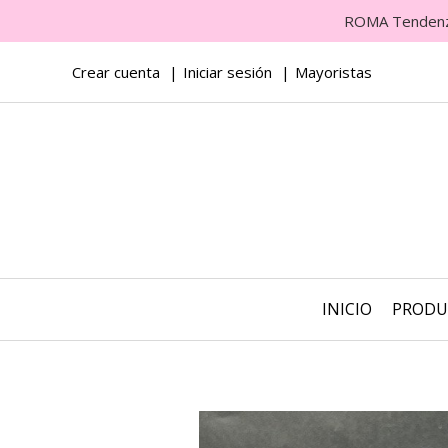
ROMA Tendenza 
Crear cuenta
Iniciar sesión
Mayoristas
INICIO
PROD