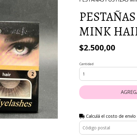
PESTAÑAS
MINK HAI
$2.500,00
Cantidad
AGREG
Calculá el costo de envío