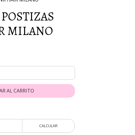
 POSTIZAS
R MILANO
AR AL CARRITO
CALCULAR