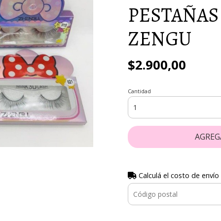
PESTAÑAS
ZENGU
$2.900,00
Cantidad
AGREG
Calculá el costo de envío