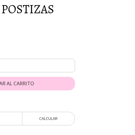
 POSTIZAS
AR AL CARRITO
CALCULAR