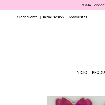
ROMA Tendenza 
Crear cuenta
Iniciar sesión
Mayoristas
INICIO
PROD