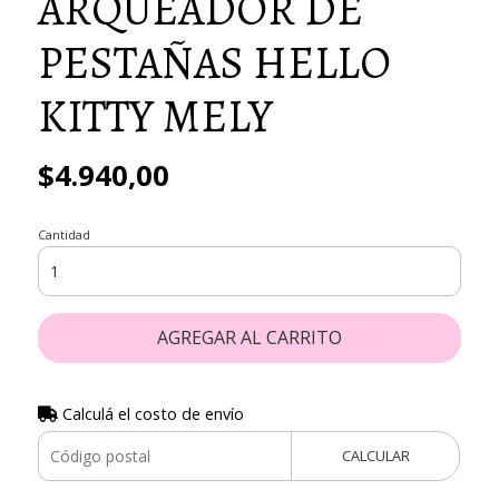
ARQUEADOR DE
PESTAÑAS HELLO
KITTY MELY
$4.940,00
Cantidad
AGREGAR AL CARRITO
Calculá el costo de envío
CALCULAR