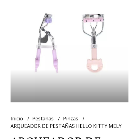
Inicio
Pestañas
Pinzas
ARQUEADOR DE PESTAÑAS HELLO KITTY MELY