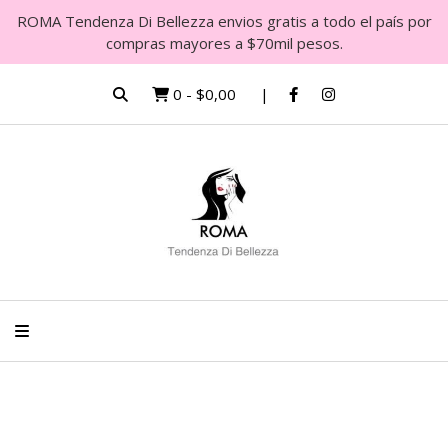
ROMA Tendenza Di Bellezza envios gratis a todo el país por
compras mayores a $70mil pesos.
0
-
$0,00