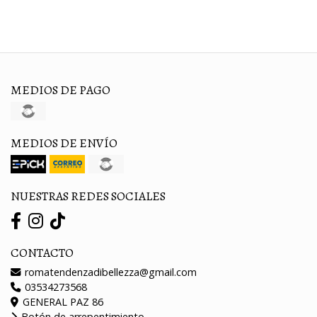
MEDIOS DE PAGO
MEDIOS DE ENVÍO
NUESTRAS REDES SOCIALES
CONTACTO
romatendenzadibellezza@gmail.com
03534273568
GENERAL PAZ 86
Botón de arrepentimiento