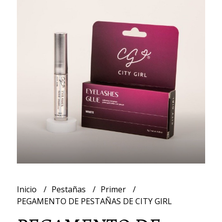
Inicio
Pestañas
Primer
PEGAMENTO DE PESTAÑAS DE CITY GIRL