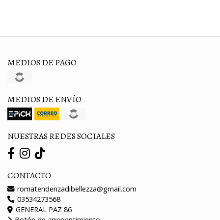
MEDIOS DE PAGO
MEDIOS DE ENVÍO
NUESTRAS REDES SOCIALES
CONTACTO
romatendenzadibellezza@gmail.com
03534273568
GENERAL PAZ 86
Botón de arrepentimiento