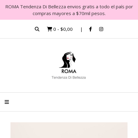
ROMA Tendenza Di Bellezza envios gratis a todo el país por
compras mayores a $70mil pesos.
0
-
$0,00