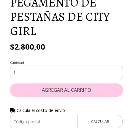
PEGAMENTO DE
PESTAÑAS DE CITY
GIRL
$2.800,00
Cantidad
AGREGAR AL CARRITO
Calculá el costo de envío
CALCULAR