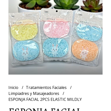
Inicio
Tratamientos Faciales
Limpiadres y Masajeadores
ESPONJA FACIAL 2PCS ELASTIC MILDLY