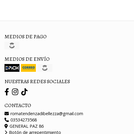
MEDIOS DE PAGO
MEDIOS DE ENVÍO
NUESTRAS REDES SOCIALES
CONTACTO
romatendenzadibellezza@gmail.com
03534273568
GENERAL PAZ 86
Botón de arrepentimiento