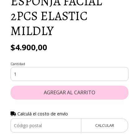
ESPONJA FACIAL
2PCS ELASTIC
MILDLY
$4.900,00
Cantidad
AGREGAR AL CARRITO
Calculá el costo de envío
CALCULAR