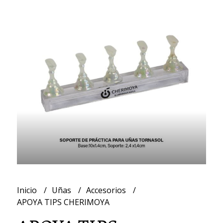
Inicio
Uñas
Accesorios
APOYA TIPS CHERIMOYA