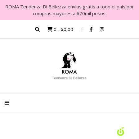
ROMA Tendenza Di Bellezza envios gratis a todo el país por
compras mayores a $70mil pesos.
0
-
$0,00