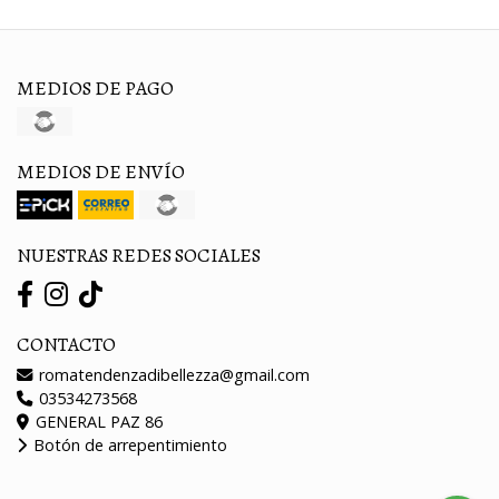
MEDIOS DE PAGO
MEDIOS DE ENVÍO
NUESTRAS REDES SOCIALES
CONTACTO
romatendenzadibellezza@gmail.com
03534273568
GENERAL PAZ 86
Botón de arrepentimiento