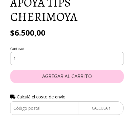
APOYA TIPS
CHERIMOYA
$6.500,00
Cantidad
AGREGAR AL CARRITO
Calculá el costo de envío
CALCULAR