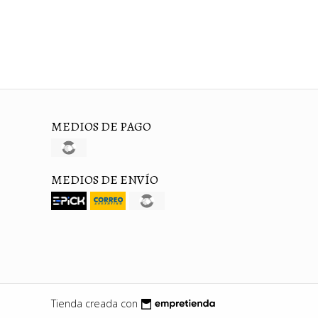
MEDIOS DE PAGO
MEDIOS DE ENVÍO
Tienda creada con