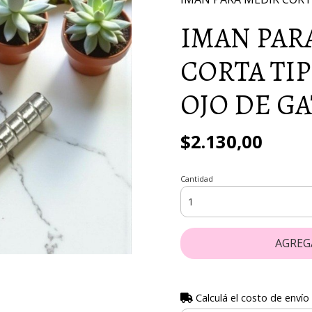
IMAN PAR
CORTA TIP
OJO DE G
$2.130,00
Cantidad
AGREG
Calculá el costo de envío