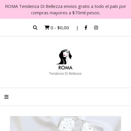
ROMA Tendenza Di Bellezza envios gratis a todo el país por
compras mayores a $70mil pesos.
0
-
$0,00