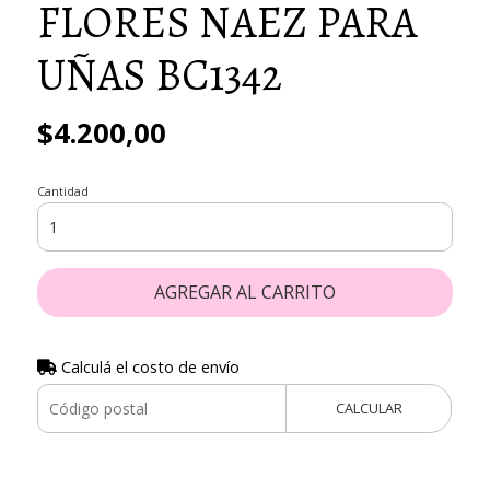
FLORES NAEZ PARA
UÑAS BC1342
$4.200,00
Cantidad
AGREGAR AL CARRITO
Calculá el costo de envío
CALCULAR