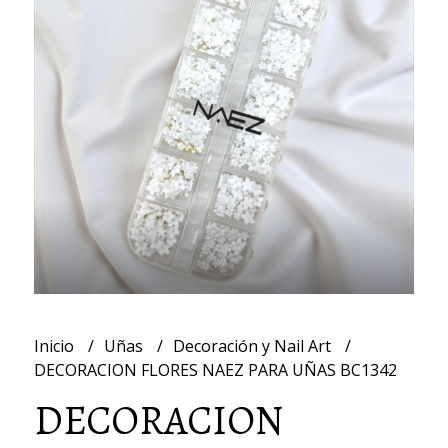
Inicio
Uñas
Decoración y Nail Art
DECORACION FLORES NAEZ PARA UÑAS BC1342
DECORACION