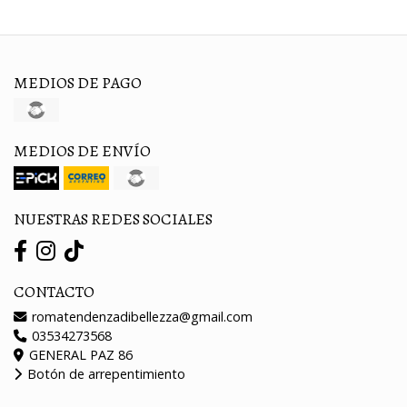
MEDIOS DE PAGO
MEDIOS DE ENVÍO
NUESTRAS REDES SOCIALES
CONTACTO
romatendenzadibellezza@gmail.com
03534273568
GENERAL PAZ 86
Botón de arrepentimiento