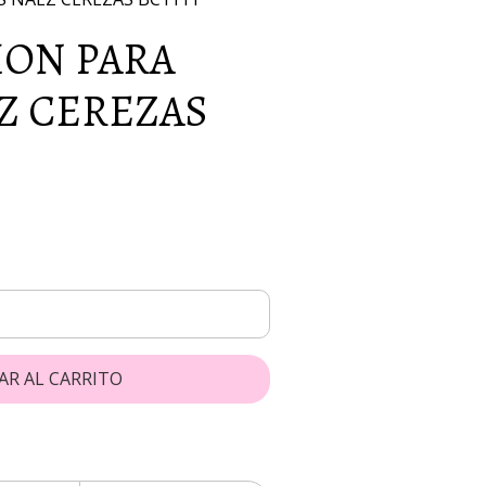
ON PARA
Z CEREZAS
AR AL CARRITO