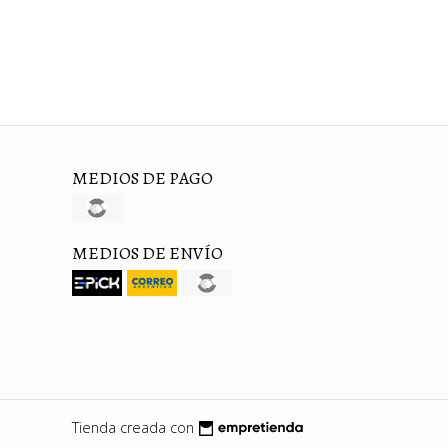
MEDIOS DE PAGO
MEDIOS DE ENVÍO
Tienda creada con