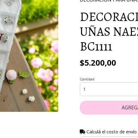
DECORACI
UÑAS NAE
BC1111
$5.200,00
Cantidad
AGREG
Calculá el costo de envío