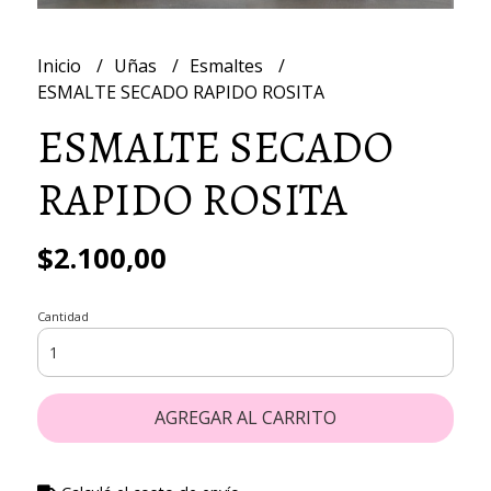
Inicio
Uñas
Esmaltes
ESMALTE SECADO RAPIDO ROSITA
ESMALTE SECADO
RAPIDO ROSITA
$2.100,00
Cantidad
AGREGAR AL CARRITO