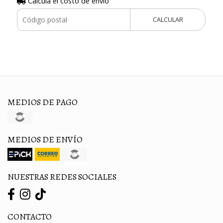
Calculá el costo de envío
CALCULAR
MEDIOS DE PAGO
MEDIOS DE ENVÍO
NUESTRAS REDES SOCIALES
CONTACTO