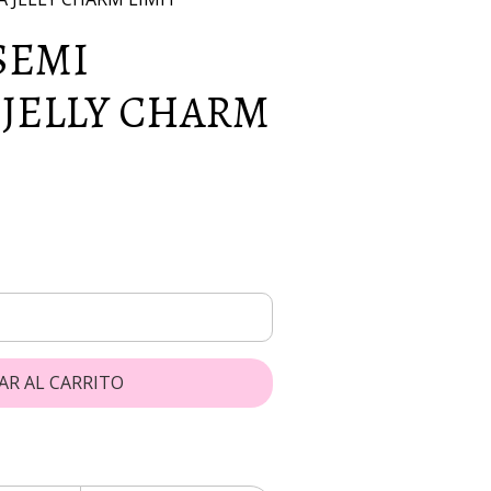
SEMI
 JELLY CHARM
AR AL CARRITO