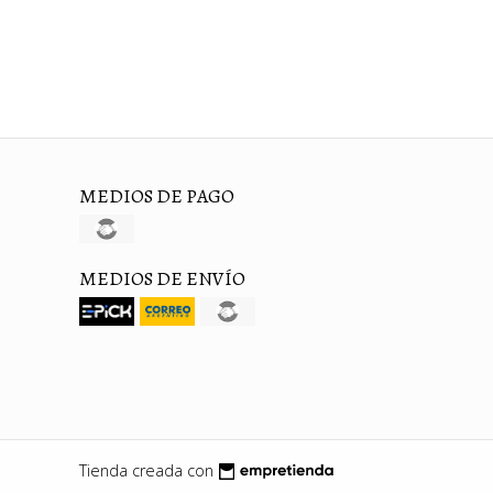
MEDIOS DE PAGO
MEDIOS DE ENVÍO
Tienda creada con