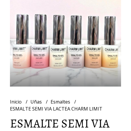
Inicio
Uñas
Esmaltes
ESMALTE SEMI VIA LACTEA CHARM LIMIT
ESMALTE SEMI VIA