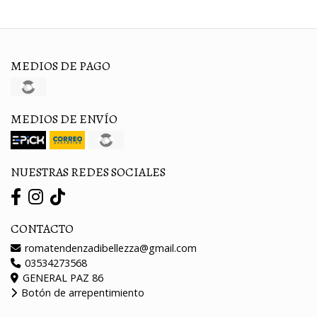
MEDIOS DE PAGO
MEDIOS DE ENVÍO
NUESTRAS REDES SOCIALES
CONTACTO
romatendenzadibellezza@gmail.com
03534273568
GENERAL PAZ 86
Botón de arrepentimiento