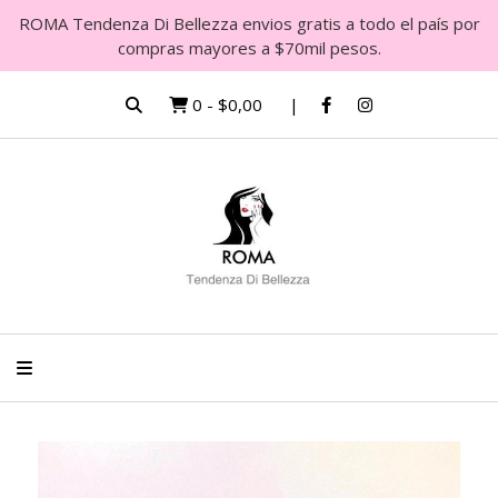
ROMA Tendenza Di Bellezza envios gratis a todo el país por
compras mayores a $70mil pesos.
0
-
$0,00