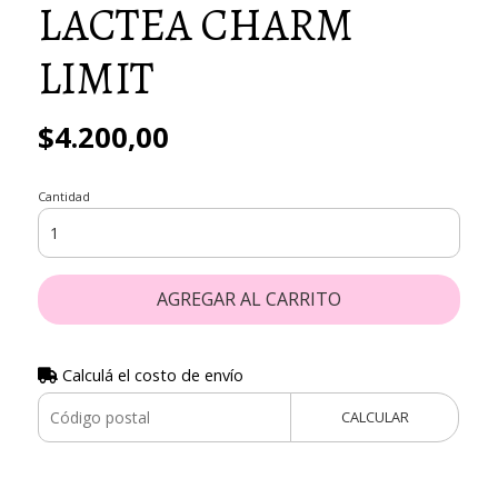
LACTEA CHARM
LIMIT
$4.200,00
Cantidad
AGREGAR AL CARRITO
Calculá el costo de envío
CALCULAR