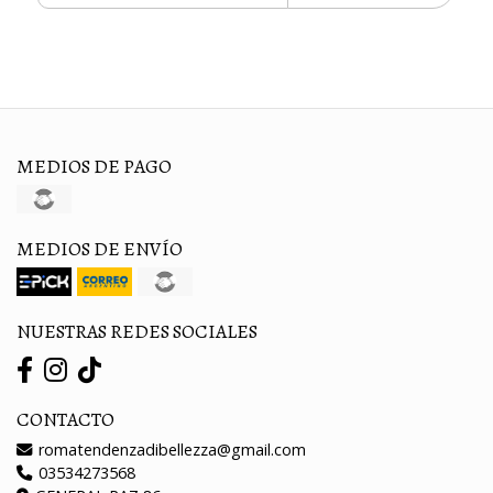
MEDIOS DE PAGO
MEDIOS DE ENVÍO
NUESTRAS REDES SOCIALES
CONTACTO
romatendenzadibellezza@gmail.com
03534273568