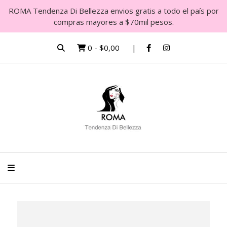
ROMA Tendenza Di Bellezza envios gratis a todo el país por
compras mayores a $70mil pesos.
0
-
$0,00