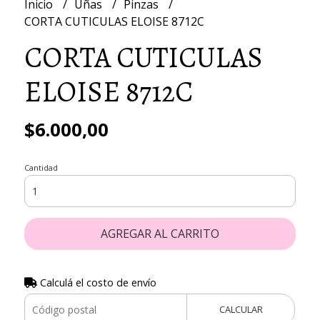
Inicio
Uñas
Pinzas
CORTA CUTICULAS ELOISE 8712C
CORTA CUTICULAS
ELOISE 8712C
$6.000,00
Cantidad
AGREGAR AL CARRITO
Calculá el costo de envío
CALCULAR